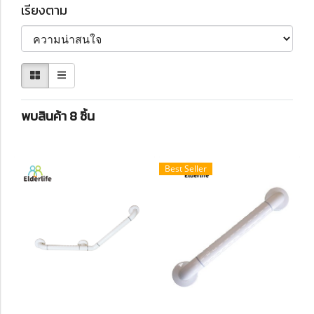
เรียงตาม
พบสินค้า 8 ชิ้น
Best Seller