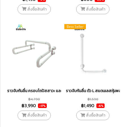
สั่งซื้อสินค้า
สั่งซื้อสินค้า
Best Seller
ราวจับกันลื่น ครอบโถปัสสาวะ และชักโครก สแตนเลสหุ้มพลาสติก สีขาว รุ
ราวจับกันลื่น ตัว L สแตนเลสหุ้มพลาสต
฿4,790
฿1,590
฿3,990
฿1,490
-17%
-6%
สั่งซื้อสินค้า
สั่งซื้อสินค้า