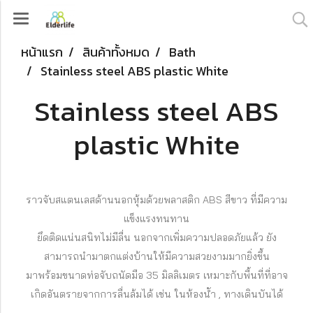
หน้าแรก
สินค้าทั้งหมด
Bath
Stainless steel ABS plastic White
Stainless steel ABS
plastic White
ราวจับสแตนเลสด้านนอกหุ้มด้วยพลาสติก ABS สีขาว ที่มีความ
แข็งแรงทนทาน
ยึดติดแน่นสนิทไม่มีลื่น นอกจากเพิ่มความปลอดภัยแล้ว ยัง
สามารถนำมาตกแต่งบ้านให้มีความสวยงามมากยิ่งขึ้น
มาพร้อมขนาดท่อจับถนัดมือ 35 มิลลิเมตร เหมาะกับพื้นที่ที่อาจ
เกิดอันตรายจากการลื่นล้มได้ เช่น ในห้องน้ำ , ทางเดินบันได้