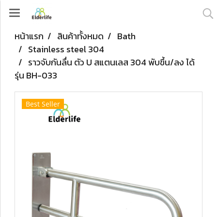
หน้าแรก
สินค้าทั้งหมด
Bath
Stainless steel 304
ราวจับกันลื่น ตัว U สแตนเลส 304 พับขึ้น/ลง ได้
รุ่น BH-033
Best Seller