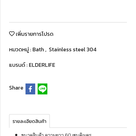
เพิ่มรายการโปรด
หมวดหมู่ :
Bath
,
Stainless steel 304
แบรนด์ :
ELDERLIFE
Share
รายละเอียดสินค้า
ขนาดสินค้า ความยาว 60 เซนติเมตร