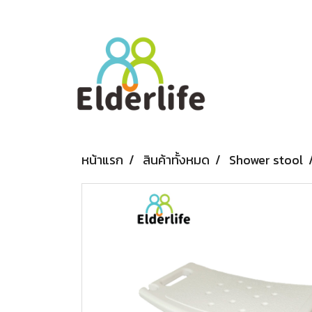
หน้าแรก
สินค้าทั้งหมด
Shower stool