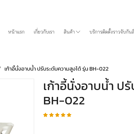
หน้าแรก
เกี่ยวกับเรา
สินค้า
บริการติดตั้งราวจับกันล
เก้าอี้นั่งอาบน้ำ ปรับระดับความสูงได้ รุ่น BH-022
เก้าอี้นั่งอาบน้ำ ปร
BH-022