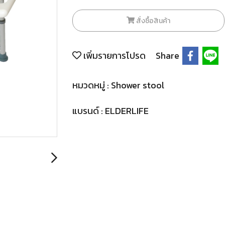
สั่งซื้อสินค้า
เพิ่มรายการโปรด
Share
หมวดหมู่ :
Shower stool
แบรนด์ :
ELDERLIFE