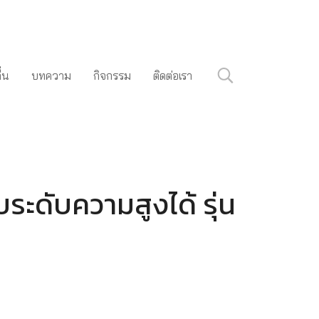
ื่น
บทความ
กิจกรรม
ติดต่อเรา
ับระดับความสูงได้ รุ่น