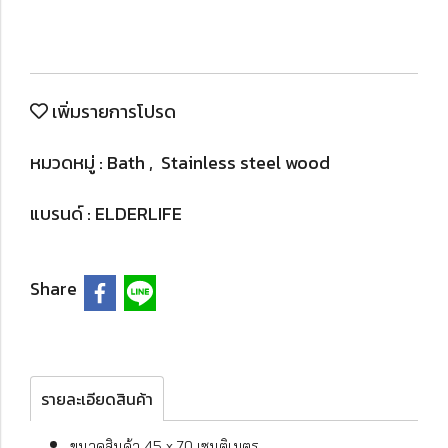
เพิ่มรายการโปรด
หมวดหมู่ :
Bath
,
Stainless steel wood
แบรนด์ :
ELDERLIFE
Share
รายละเอียดสินค้า
ขนาดสินค้า 45 x 70 เซนติเมตร