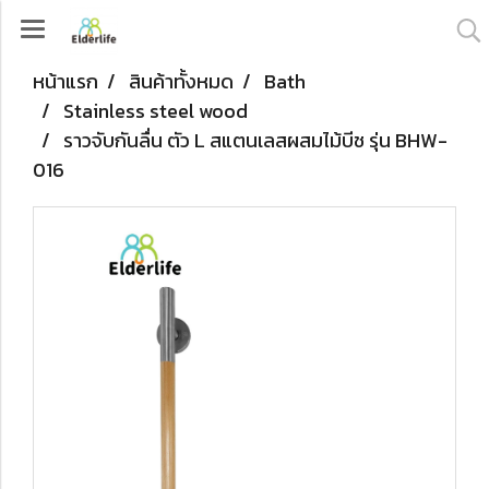
หน้าแรก
สินค้าทั้งหมด
Bath
Stainless steel wood
ราวจับกันลื่น ตัว L สแตนเลสผสมไม้บีช รุ่น BHW-
016