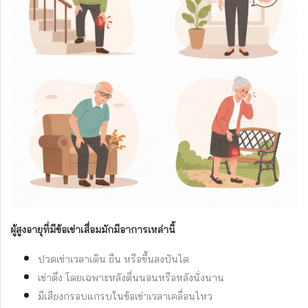
ผู้สูงอายุที่มีข้อเข่าเสื่อมมักมีอาการเหล่านี้
ปวดเข่าเวลาเดิน ยืน หรือขึ้นลงบันได
เข่าตึง โดยเฉพาะหลังตื่นนอนหรือหลังนั่งนาน
มีเสียงกรอบแกรบในข้อเข่าเวลาเคลื่อนไหว