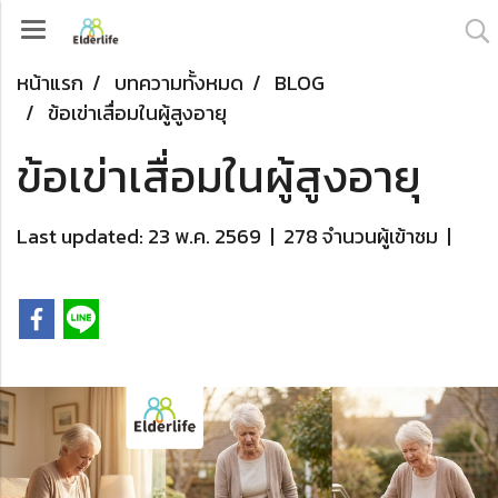
หน้าแรก
บทความทั้งหมด
BLOG
ข้อเข่าเสื่อมในผู้สูงอายุ
ข้อเข่าเสื่อมในผู้สูงอายุ
Last updated: 23 พ.ค. 2569
|
278 จำนวนผู้เข้าชม
|