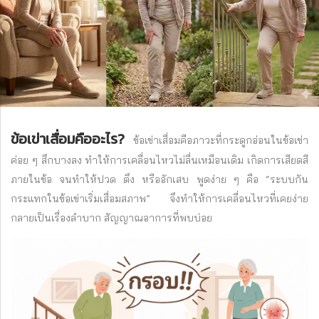
ข้อเข่าเสื่อมคืออะไร?
ข้อเข่าเสื่อมคือภาวะที่กระดูกอ่อนในข้อเข่า
ค่อย ๆ สึกบางลง ทำให้การเคลื่อนไหวไม่ลื่นเหมือนเดิม เกิดการเสียดสี
ภายในข้อ จนทำให้ปวด ตึง หรืออักเสบ พูดง่าย ๆ คือ “ระบบกัน
กระแทกในข้อเข่าเริ่มเสื่อมสภาพ” จึงทำให้การเคลื่อนไหวที่เคยง่าย
กลายเป็นเรื่องลำบาก สัญญาณอาการที่พบบ่อย